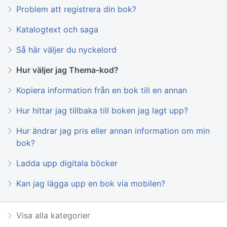
Problem att registrera din bok?
Katalogtext och saga
Så här väljer du nyckelord
Hur väljer jag Thema-kod?
Kopiera information från en bok till en annan
Hur hittar jag tillbaka till boken jag lagt upp?
Hur ändrar jag pris eller annan information om min
bok?
Ladda upp digitala böcker
Kan jag lägga upp en bok via mobilen?
Visa alla kategorier