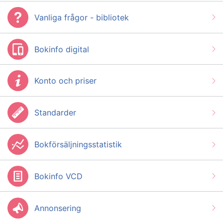
Vanliga frågor - bibliotek
Bokinfo digital
Konto och priser
Standarder
Bokförsäljningsstatistik
Bokinfo VCD
Annonsering