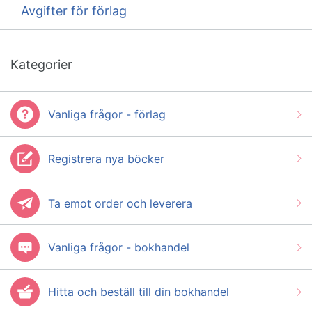
Avgifter för förlag
Kategorier
Vanliga frågor - förlag
Registrera nya böcker
Ta emot order och leverera
Vanliga frågor - bokhandel
Hitta och beställ till din bokhandel