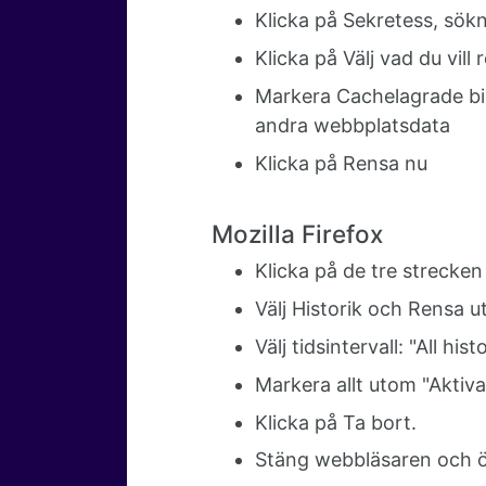
Klicka på Sekretess, sökn
Klicka på Välj vad du vill 
Markera Cachelagrade bil
andra webbplatsdata
Klicka på Rensa nu
Mozilla Firefox
Klicka på de tre strecken
Välj Historik och Rensa ut
Välj tidsintervall: "All hist
Markera allt utom "Aktiva
Klicka på Ta bort.
Stäng webbläsaren och 