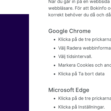
När du går in på en webbsida 
webbläsare. För att Bokinfo o
korrekt behöver du då och då
Google Chrome
Klicka på de tre prickarn
Välj Radera webbinforma
Välj tidsintervall.
Markera Cookies och andr
Klicka på Ta bort data
Microsoft Edge
Klicka på de tre prickarna
Klicka på Inställningar.